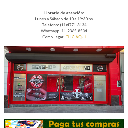
Horario de atención:
Lunes a Sábado de 10 a 19:30 hs
Telefono: (11)4771-3134
Whatsapp: 11-2365-8504
Como llegar:
CLIC AQUI