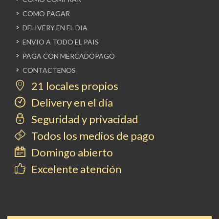
COMO PAGAR
DELIVERY EN EL DIA
ENVIO A TODO EL PAIS
PAGA CON MERCADOPAGO
CONTACTENOS
21 locales propios
Delivery en el día
Seguridad y privacidad
Todos los medios de pago
Domingo abierto
Excelente atención