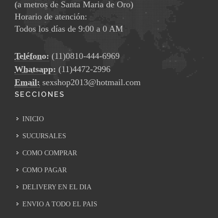
(a metros de Santa Maria de Oro)
Horario de atención:
Todos los días de 9:00 a 0 AM
Teléfono:
(11)0810-444-6969
Whatsapp:
(11)4472-2996
Email:
sexshop2013@hotmail.com
SECCIONES
INICIO
SUCURSALES
COMO COMPRAR
COMO PAGAR
DELIVERY EN EL DIA
ENVIO A TODO EL PAIS