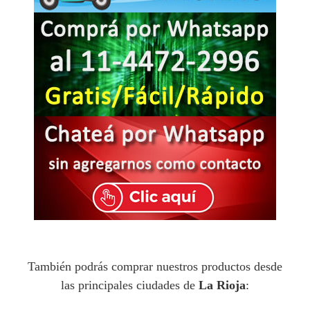
También podrás comprar nuestros productos desde
las principales ciudades de
La Rioja
: