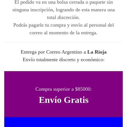
El pedido va en una bolsa cerrada o paquete sin
ninguna inscripción, logrando de esta manera una
total discreción.
Podrás pagarle tu compra y envío al personal del
correo al momento de la entrega.
Entrega por Correo Argentino a
La Rioja
Envío totalmente discreto y económico:
Compra superior a $85000:
Envío Gratis