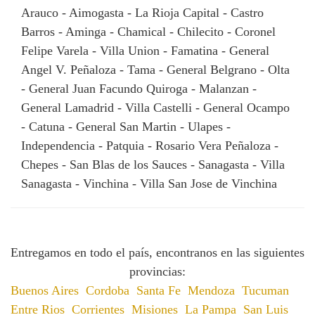
Arauco - Aimogasta - La Rioja Capital - Castro
Barros - Aminga - Chamical - Chilecito - Coronel
Felipe Varela - Villa Union - Famatina - General
Angel V. Peñaloza - Tama - General Belgrano - Olta
- General Juan Facundo Quiroga - Malanzan -
General Lamadrid - Villa Castelli - General Ocampo
- Catuna - General San Martin - Ulapes -
Independencia - Patquia - Rosario Vera Peñaloza -
Chepes - San Blas de los Sauces - Sanagasta - Villa
Sanagasta - Vinchina - Villa San Jose de Vinchina
Entregamos en todo el país, encontranos en las siguientes
provincias:
Buenos Aires
Cordoba
Santa Fe
Mendoza
Tucuman
Entre Rios
Corrientes
Misiones
La Pampa
San Luis