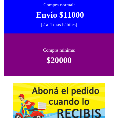
Compra normal:
Envío $11000
(2 a 4 días hábiles)
Compra minima:
$20000